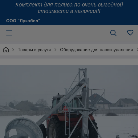
Комплект для полива по очень выгодной
стоимости в наличии!!!
ООО "Лукобел"
Товары и услуги
Оборудование для навозоудаления