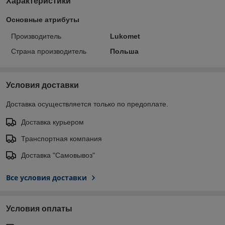
Характеристики
Основные атрибуты
Производитель
Lukomet
Страна производитель
Польша
Условия доставки
Доставка осуществляется только по предоплате.
Доставка курьером
Транспортная компания
Доставка "Самовывоз"
Все условия доставки
Условия оплаты