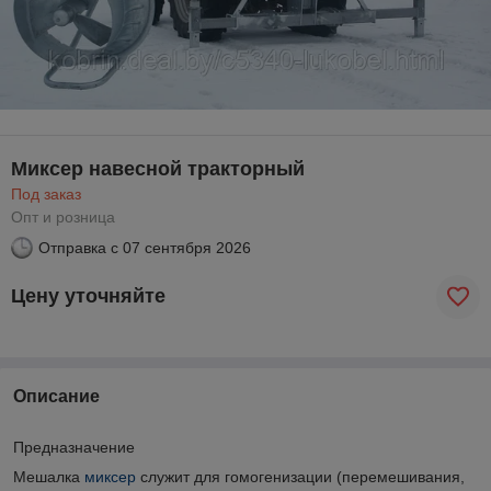
Миксер навесной тракторный
Под заказ
Опт и розница
Отправка с
07 сентября 2026
Цену уточняйте
Описание
Предназначение
Мешалка
миксер
служит для гомогенизации (перемешивания,