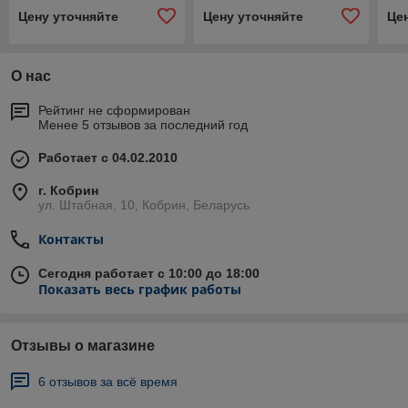
Цену уточняйте
Цену уточняйте
Це
О нас
Рейтинг не сформирован
Менее 5 отзывов за последний год
Работает с 04.02.2010
г. Кобрин
ул. Штабная, 10, Кобрин, Беларусь
Контакты
Сегодня работает с 10:00 до 18:00
Показать весь график работы
Отзывы о магазине
6 отзывов за всё время