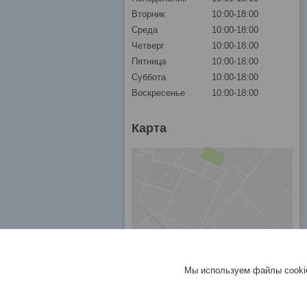
Вторник
10:00-18:00
Среда
10:00-18:00
Четверг
10:00-18:00
Пятница
10:00-18:00
Суббота
10:00-18:00
Воскресенье
10:00-18:00
Карта
Мы используем файлы cookie