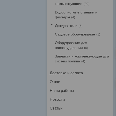
комплектующие
30
Водоочистные станции и
фильтры
4
Дождеватели
6
Садовое оборудование
1
Оборудование для
навозоудаления
6
Запчасти и комплектующие для
систем полива
4
Доставка и оплата
О нас
Наши работы
Новости
Статьи