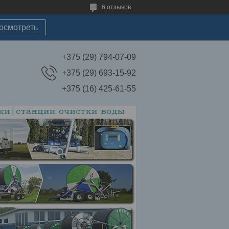
6 отзывов
осмотреть
+375 (29) 794-07-09
+375 (29) 693-15-92
+375 (16) 425-61-55