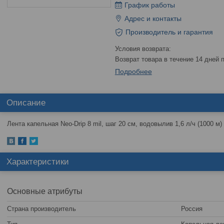
График работы
Адрес и контакты
Производитель и гарантия
возврат товара в течение 14 дней
Подробнее
Описание
Лента капельная Neo-Drip 8 mil, шаг 20 см, водовылив 1,6 л/ч (1000 м
Характеристики
Основные атрибуты
Страна производитель
Россия