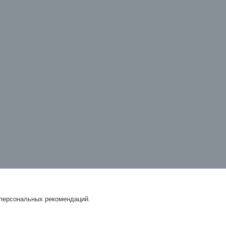
 персональных рекомендаций.