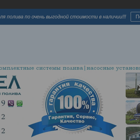
ля полива по очень выгодной стоимости в наличии!!!
П