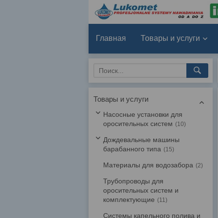
Главная
Товары и услуги
Товары и услуги
Насосные установки для
оросительных систем
10
Дождевальные машины
барабанного типа
15
Материалы для водозабора
2
Трубопроводы для
оросительных систем и
комплектующие
11
Системы капельного полива и