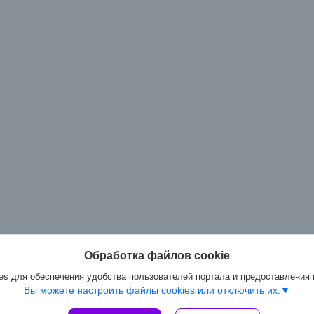
Обработка файлов cookie
s для обеспечения удобства пользователей портала и предоставления
Вы можете настроить файлы cookies или отключить их.